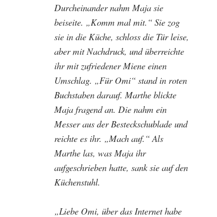
Durcheinander nahm Maja sie
beiseite. „Komm mal mit.“ Sie zog
sie in die Küche, schloss die Tür leise,
aber mit Nachdruck, und überreichte
ihr mit zufriedener Miene einen
Umschlag. „Für Omi“ stand in roten
Buchstaben darauf. Marthe blickte
Maja fragend an. Die nahm ein
Messer aus der Besteckschublade und
reichte es ihr. „Mach auf.“ Als
Marthe las, was Maja ihr
aufgeschrieben hatte, sank sie auf den
Küchenstuhl.
„Liebe Omi, über das Internet habe