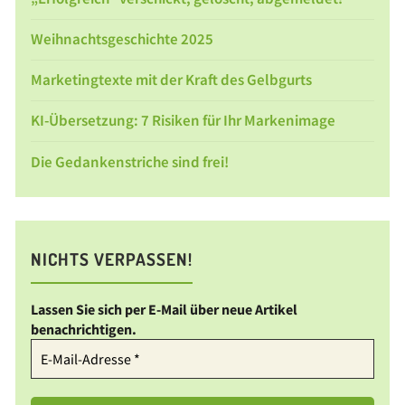
Weihnachtsgeschichte 2025
Marketingtexte mit der Kraft des Gelbgurts
KI-Übersetzung: 7 Risiken für Ihr Markenimage
Die Gedankenstriche sind frei!
NICHTS VERPASSEN!
Lassen Sie sich per E-Mail über neue Artikel
benachrichtigen.