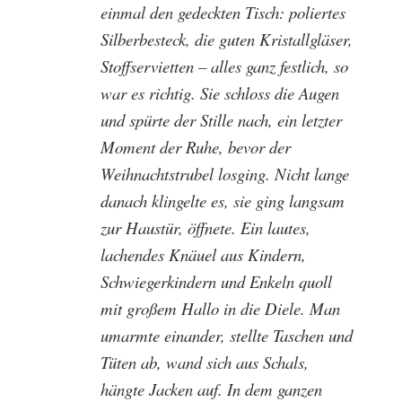
einmal den gedeckten Tisch: poliertes
Silberbesteck, die guten Kristallgläser,
Stoffservietten – alles ganz festlich, so
war es richtig. Sie schloss die Augen
und spürte der Stille nach, ein letzter
Moment der Ruhe, bevor der
Weihnachtstrubel losging. Nicht lange
danach klingelte es, sie ging langsam
zur Haustür, öffnete. Ein lautes,
lachendes Knäuel aus Kindern,
Schwiegerkindern und Enkeln quoll
mit großem Hallo in die Diele. Man
umarmte einander, stellte Taschen und
Tüten ab, wand sich aus Schals,
hängte Jacken auf. In dem ganzen