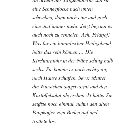
eine Schneeflocke nach unten
schweben, dann noch eine und noch
eine und immer mehr. Jetzt begann es
auch noch zu schneien. Ach, Fridtjof!
Was für ein himmlischer Heiligabend
hätte das sein können … Die
Kirchturmuhr in der Nähe schlug halb
sechs. Sie könnte es noch rechtzeitig
nach Hause schaffen, bevor Mutter
die Würstchen aufgewärmt und den
Kartoffelsalat abgeschmeckt hätte. Sie
seufzte noch einmal, nahm den alten
Pappkoffer vom Boden auf und
trottete los.