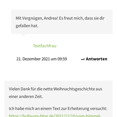
Mit Vergnügen, Andrea! Es freut mich, dass sie dir
gefallen hat.
Textfachfrau
21. Dezember 2021 um 09:59
Antworten
Vielen Dank für die nette Weihnachtsgeschichte aus
einer anderen Zeit.
Ich habe mich an einem Text zur Erheiterung versucht:
https://bullauge-blog.de/2021/12/10/vom-himmel-