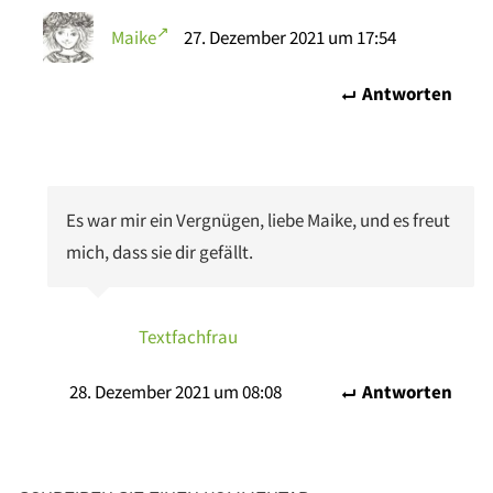
Maike
27. Dezember 2021 um 17:54
Antworten
Es war mir ein Vergnügen, liebe Maike, und es freut
mich, dass sie dir gefällt.
Textfachfrau
28. Dezember 2021 um 08:08
Antworten