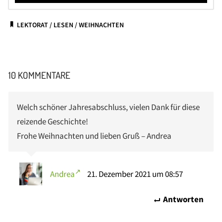
LEKTORAT
/
LESEN
/
WEIHNACHTEN
10 KOMMENTARE
Welch schöner Jahresabschluss, vielen Dank für diese
reizende Geschichte!
Frohe Weihnachten und lieben Gruß – Andrea
Andrea
21. Dezember 2021 um 08:57
Antworten