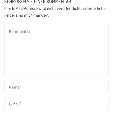
SCHREIBEN SIE EINEN KOMMENTAR
Ihre E-Mail-Adresse wird nicht veröffentlicht.
Erforderliche
Felder sind mit
*
markiert