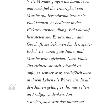
Viele Monate gingen ins Land. Nach
und nach fiel die Traurigkeit von
Marthe ab. Irgendwann lernte sie
Paul kennen, er bediente in der
Elektrowarenhandlung. Bald darauf
heirateten sie. Er übernahm das
Geschäft, sie bekamen Kinder, später
Enkel. Es waren gute Jahre, und
Marthe war zufrieden. Nach Pauls
Tod richtete sie sich, obwohl es
anfangs schwer war, schließlich auch
in ihrem Leben als Witwe ein. In all
den Jahren gelang es ihr, nur selten
an Fridtjof zu denken. Am
schwierigsten war das immer an