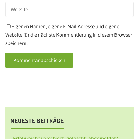
Eigenen Namen, eigene E-Mail-Adresse und eigene
Website für die nächste Kommentierung in diesem Browser
speichern.
NEUESTE BEITRÄGE
„Erfolgreich“ verschickt, gelöscht, abgemeldet?