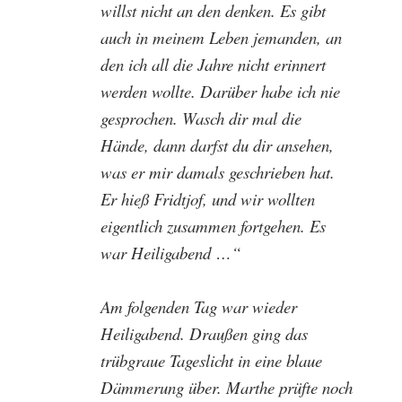
willst nicht an den denken. Es gibt
auch in meinem Leben jemanden, an
den ich all die Jahre nicht erinnert
werden wollte. Darüber habe ich nie
gesprochen. Wasch dir mal die
Hände, dann darfst du dir ansehen,
was er mir damals geschrieben hat.
Er hieß Fridtjof, und wir wollten
eigentlich zusammen fortgehen. Es
war Heiligabend …“
Am folgenden Tag war wieder
Heiligabend. Draußen ging das
trübgraue Tageslicht in eine blaue
Dämmerung über. Marthe prüfte noch