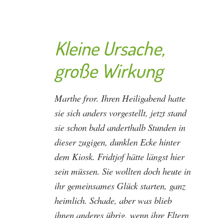
Kleine Ursache,
große Wirkung
Marthe fror. Ihren Heiligabend hatte
sie sich anders vorgestellt, jetzt stand
sie schon bald anderthalb Stunden in
dieser zugigen, dunklen Ecke hinter
dem Kiosk. Fridtjof hätte längst hier
sein müssen. Sie wollten doch heute in
ihr gemeinsames Glück starten, ganz
heimlich. Schade, aber was blieb
ihnen anderes übrig, wenn ihre Eltern