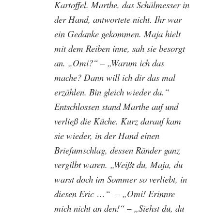
Kartoffel. Marthe, das Schälmesser in
der Hand, antwortete nicht. Ihr war
ein Gedanke gekommen. Maja hielt
mit dem Reiben inne, sah sie besorgt
an. „Omi?“ – „Warum ich das
mache? Dann will ich dir das mal
erzählen. Bin gleich wieder da.“
Entschlossen stand Marthe auf und
verließ die Küche. Kurz darauf kam
sie wieder, in der Hand einen
Briefumschlag, dessen Ränder ganz
vergilbt waren. „Weißt du, Maja, du
warst doch im Sommer so verliebt, in
diesen Eric …“ – „Omi! Erinnre
mich nicht an den!“ – „Siehst du, du