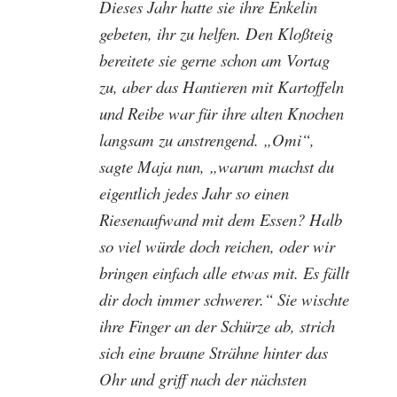
Dieses Jahr hatte sie ihre Enkelin
gebeten, ihr zu helfen. Den Kloßteig
bereitete sie gerne schon am Vortag
zu, aber das Hantieren mit Kartoffeln
und Reibe war für ihre alten Knochen
langsam zu anstrengend. „Omi“,
sagte Maja nun, „warum machst du
eigentlich jedes Jahr so einen
Riesenaufwand mit dem Essen? Halb
so viel würde doch reichen, oder wir
bringen einfach alle etwas mit. Es fällt
dir doch immer schwerer.“ Sie wischte
ihre Finger an der Schürze ab, strich
sich eine braune Strähne hinter das
Ohr und griff nach der nächsten