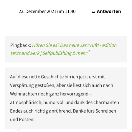
23. Dezember 2021 um 11:40
Antworten
Pingback:
Hören Sie es? Das neue Jahr ruft! - edition
texthandwerk | Selfpublishing & mehr
Auf diese nette Geschichte bin ich jetzt erst mit
Verspätung gestoßen, aber sie liest sich auch nach
Weihnachten noch ganz hervorragend –
atmosphärisch, humorvoll und dank des charmanten
Endes auch richtig anrührend. Danke fürs Schreiben
und Posten!