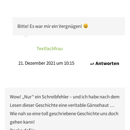
Bitte! Es war mir ein Vergnügen!
Textfachfrau
21. Dezember 2021 um 10:15
Antworten
Wow! „Nur“ ein Schreibfehler – und ich habe nach dem
Lesen dieser Geschichte eine veritable Gänsehaut …
Wie nah so eine toll geschriebene Geschichte uns doch
gehen kann!