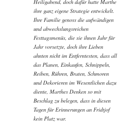
Heiligabend, doch dafür hatte Marthe
ihre ganz eigene Strategie entwickelt.
Ihre Familie genoss die aufwändigen
und abwechslungsreichen
Festtagsmenüs, die sie ihnen Jahr für
Jahr vorsetzte, doch ihre Lieben
ahnten nicht im Entferntesten, dass all
das Planen, Einkaufen, Schnippeln,
Reiben, Rühren, Braten, Schmoren
und Dekorieren im Wesentlichen dazu
diente, Marthes Denken so mit
Beschlag zu belegen, dass in diesen
Tagen für Erinnerungen an Fridtjof
kein Platz war.