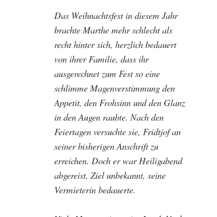
Das Weihnachtsfest in diesem Jahr
brachte Marthe mehr schlecht als
recht hinter sich, herzlich bedauert
von ihrer Familie, dass ihr
ausgerechnet zum Fest so eine
schlimme Magenverstimmung den
Appetit, den Frohsinn und den Glanz
in den Augen raubte. Nach den
Feiertagen versuchte sie, Fridtjof an
seiner bisherigen Anschrift zu
erreichen. Doch er war Heiligabend
abgereist, Ziel unbekannt, seine
Vermieterin bedauerte.