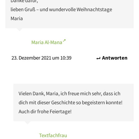
Danke dafür,
lieben Gruß – und wundervolle Weihnachtstage
Maria
Maria Al-Mana
23. Dezember 2021 um 10:39
Antworten
Vielen Dank, Maria, ich freue mich sehr, dass ich
dich mit dieser Geschichte so begeistern konnte!
Auch dir frohe Feiertage!
Textfachfrau