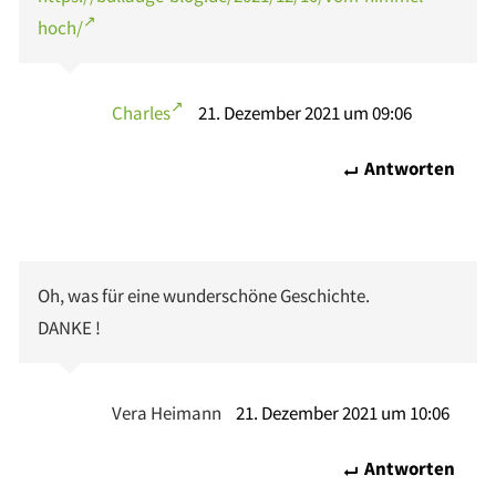
hoch/
Charles
21. Dezember 2021 um 09:06
Antworten
Oh, was für eine wunderschöne Geschichte.
DANKE !
Vera Heimann
21. Dezember 2021 um 10:06
Antworten