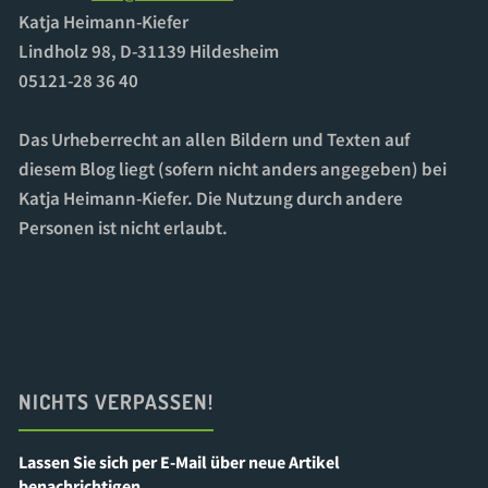
Katja Heimann-Kiefer
Lindholz 98, D-31139 Hildesheim
05121-28 36 40
Das Urheberrecht an allen Bildern und Texten auf
diesem Blog liegt (sofern nicht anders angegeben) bei
Katja Heimann-Kiefer. Die Nutzung durch andere
Personen ist nicht erlaubt.
NICHTS VERPASSEN!
Lassen Sie sich per E-Mail über neue Artikel
benachrichtigen.