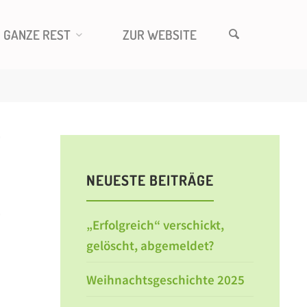
R GANZE REST
ZUR WEBSITE
NEUESTE BEITRÄGE
„Erfolgreich“ verschickt,
gelöscht, abgemeldet?
Weihnachtsgeschichte 2025