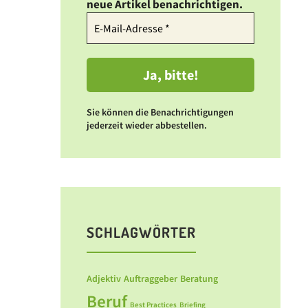
neue Artikel benachrichtigen.
Sie können die Benachrichtigungen
jederzeit wieder abbestellen.
SCHLAGWÖRTER
Adjektiv
Auftraggeber
Beratung
Beruf
Best Practices
Briefing