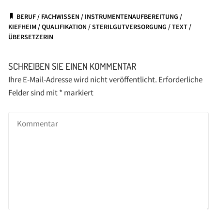
BERUF
/
FACHWISSEN
/
INSTRUMENTENAUFBEREITUNG
/
KIEFHEIM
/
QUALIFIKATION
/
STERILGUTVERSORGUNG
/
TEXT
/
ÜBERSETZERIN
SCHREIBEN SIE EINEN KOMMENTAR
Ihre E-Mail-Adresse wird nicht veröffentlicht.
Erforderliche
Felder sind mit
*
markiert