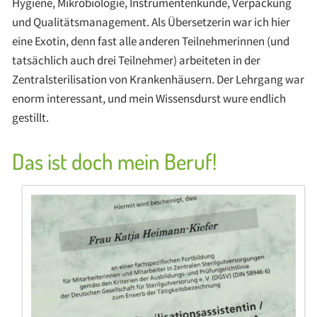
Hygiene, Mikrobiologie, Instrumentenkunde, Verpackung
und Qualitätsmanagement. Als Übersetzerin war ich hier
eine Exotin, denn fast alle anderen Teilnehmerinnen (und
tatsächlich auch drei Teilnehmer) arbeiteten in der
Zentralsterilisation von Krankenhäusern. Der Lehrgang war
enorm interessant, und mein Wissensdurst wure endlich
gestillt.
Das ist doch mein Beruf!