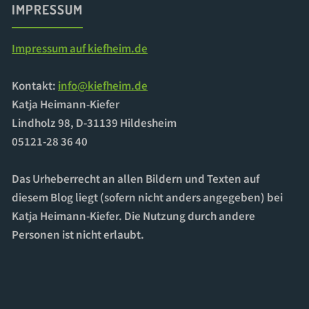
IMPRESSUM
Impressum auf kiefheim.de
Kontakt:
info@kiefheim.de
Katja Heimann-Kiefer
Lindholz 98, D-31139 Hildesheim
05121-28 36 40
Das Urheberrecht an allen Bildern und Texten auf
diesem Blog liegt (sofern nicht anders angegeben) bei
Katja Heimann-Kiefer. Die Nutzung durch andere
Personen ist nicht erlaubt.