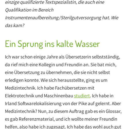
einzige qualifizierte Textspezialistin, die auch eine
Qualifikation im Bereich
Instrumentenaufbereitung/Sterilgutversorgung hat. Wie
das kam?
Ein Sprung ins kalte Wasser
Ich war schon einige Jahre als Übersetzerin selbstständig,
da rief mich eine Kollegin und Freundin an. Sie bat mich,
eine Übersetzung zu übernehmen, die sie nicht selbst
erledigen konnte. Wie sich herausstellte, ging es um
Medizintechnik. Ich habe Fachübersetzen mit
Elektrotechnik und Maschinenbau
studiert
. Ich habe in
Irland Softwarelokalisierung von der Pike auf gelernt. Aber
Medizintechnik? Nun, zu diesem Auftrag gab es ein Glossar,
es gab Referenzmaterial, und ich wollte meiner Freundin
helfen, also habe ich zugesagt. Ich habe das wohl auch gut