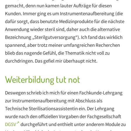
gemacht, denn nun kamen lauter Aufträge für diesen
Kunden. Immer ging es um Instrumentenaufbereitung (die
dafür sorgt, dass benutzte Medizinprodukte für die nächste
Anwendung wieder steril sind, daher auch die alternative
Bezeichnung „Sterilgutversorgung“). Ich fand das wirklich
spannend, aber trotz meiner umfangreichen Recherchen
blieb das nagende Gefühl, die Thematik nicht voll zu
durchdringen. Das gefiel mir überhaupt nicht.
Weiterbildung tut not
Deswegen schrieb ich mich für einen Fachkunde-Lehrgang
zur Instrumentenaufbereitung mit Abschluss als
Technische Sterilisationsassistentin ein. Der Lehrgang
wurde nach den offiziellen Vorgaben der Fachgesellschaft
DGSV
durchgeführt und enthielt unter anderem Module zu