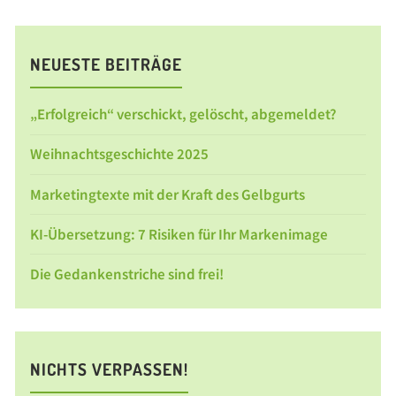
NEUESTE BEITRÄGE
„Erfolgreich“ verschickt, gelöscht, abgemeldet?
Weihnachtsgeschichte 2025
Marketingtexte mit der Kraft des Gelbgurts
KI-Übersetzung: 7 Risiken für Ihr Markenimage
Die Gedankenstriche sind frei!
NICHTS VERPASSEN!