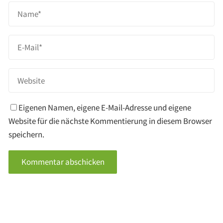
Eigenen Namen, eigene E-Mail-Adresse und eigene
Website für die nächste Kommentierung in diesem Browser
speichern.