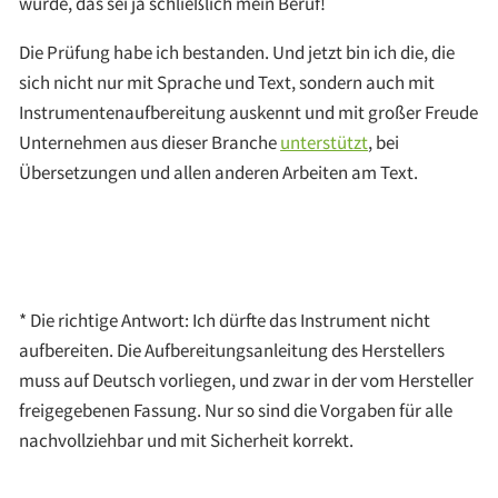
würde, das sei ja schließlich mein Beruf!
Die Prüfung habe ich bestanden. Und jetzt bin ich die, die
sich nicht nur mit Sprache und Text, sondern auch mit
Instrumentenaufbereitung auskennt und mit großer Freude
Unternehmen aus dieser Branche
unterstützt
, bei
Übersetzungen und allen anderen Arbeiten am Text.
* Die richtige Antwort: Ich dürfte das Instrument nicht
aufbereiten. Die Aufbereitungsanleitung des Herstellers
muss auf Deutsch vorliegen, und zwar in der vom Hersteller
freigegebenen Fassung. Nur so sind die Vorgaben für alle
nachvollziehbar und mit Sicherheit korrekt.