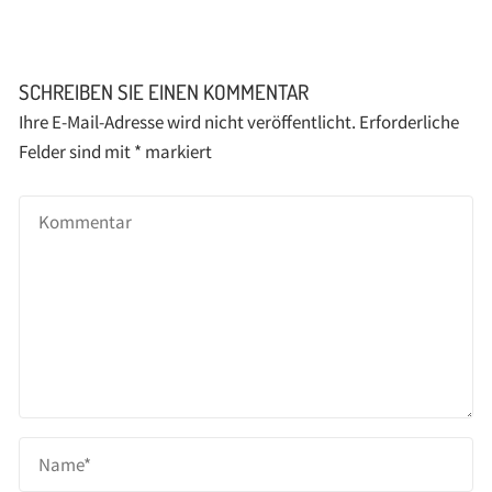
SCHREIBEN SIE EINEN KOMMENTAR
Ihre E-Mail-Adresse wird nicht veröffentlicht.
Erforderliche
Felder sind mit
*
markiert