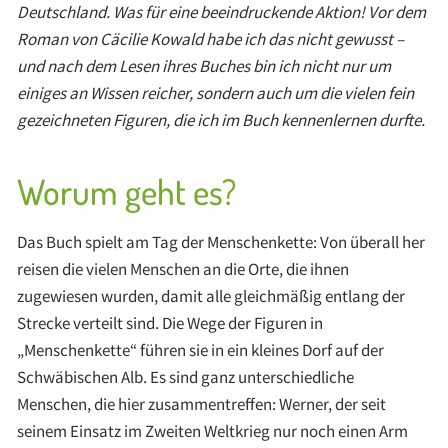
Deutschland. Was für eine beeindruckende Aktion! Vor dem
Roman von Cäcilie Kowald habe ich das nicht gewusst –
und nach dem Lesen ihres Buches bin ich nicht nur um
einiges an Wissen reicher, sondern auch um die vielen fein
gezeichneten Figuren, die ich im Buch kennenlernen durfte.
Worum geht es?
Das Buch spielt am Tag der Menschenkette: Von überall her
reisen die vielen Menschen an die Orte, die ihnen
zugewiesen wurden, damit alle gleichmäßig entlang der
Strecke verteilt sind. Die Wege der Figuren in
„Menschenkette“ führen sie in ein kleines Dorf auf der
Schwäbischen Alb. Es sind ganz unterschiedliche
Menschen, die hier zusammentreffen: Werner, der seit
seinem Einsatz im Zweiten Weltkrieg nur noch einen Arm