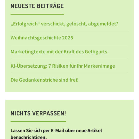
NEUESTE BEITRÄGE
„Erfolgreich“ verschickt, gelöscht, abgemeldet?
Weihnachtsgeschichte 2025
Marketingtexte mit der Kraft des Gelbgurts
KI-Übersetzung: 7 Risiken für Ihr Markenimage
Die Gedankenstriche sind frei!
NICHTS VERPASSEN!
Lassen Sie sich per E-Mail über neue Artikel
benachrichtigen.