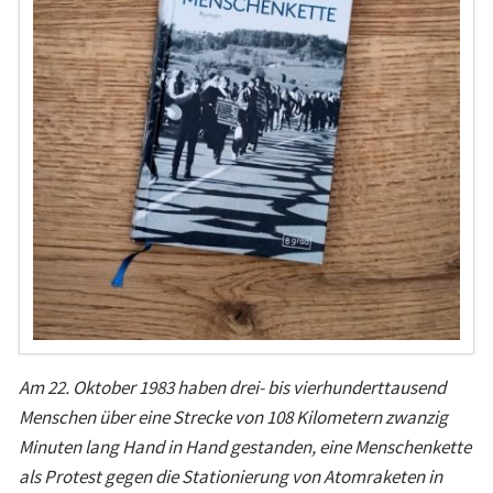
Am 22. Oktober 1983 haben drei- bis vierhunderttausend
Menschen über eine Strecke von 108 Kilometern zwanzig
Minuten lang Hand in Hand gestanden, eine Menschenkette
als Protest gegen die Stationierung von Atomraketen in