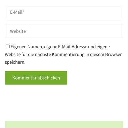
Eigenen Namen, eigene E-Mail-Adresse und eigene
Website für die nächste Kommentierung in diesem Browser
speichern.