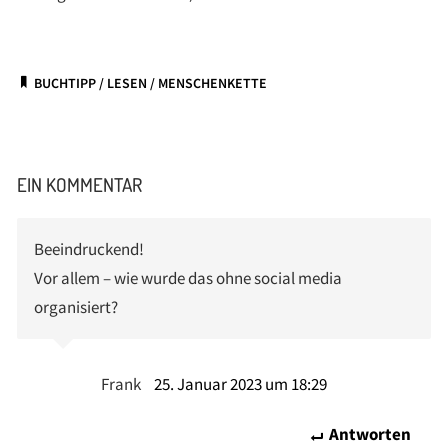
BUCHTIPP
/
LESEN
/
MENSCHENKETTE
EIN KOMMENTAR
Beeindruckend!
Vor allem – wie wurde das ohne social media
organisiert?
Frank
25. Januar 2023 um 18:29
Antworten