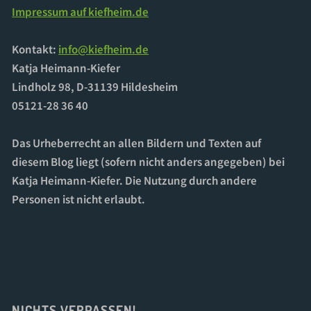
Impressum auf kiefheim.de
Kontakt:
info@kiefheim.de
Katja Heimann-Kiefer
Lindholz 98, D-31139 Hildesheim
05121-28 36 40
Das Urheberrecht an allen Bildern und Texten auf
diesem Blog liegt (sofern nicht anders angegeben) bei
Katja Heimann-Kiefer. Die Nutzung durch andere
Personen ist nicht erlaubt.
NICHTS VERPASSEN!