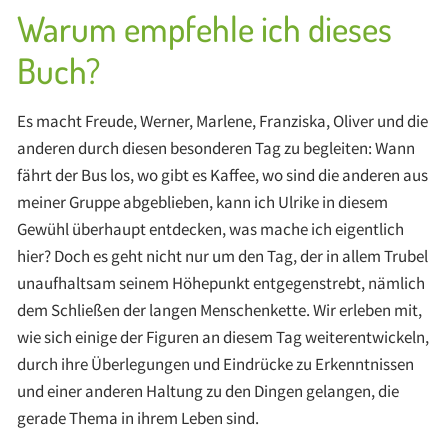
Warum empfehle ich dieses
Buch?
Es macht Freude, Werner, Marlene, Franziska, Oliver und die
anderen durch diesen besonderen Tag zu begleiten: Wann
fährt der Bus los, wo gibt es Kaffee, wo sind die anderen aus
meiner Gruppe abgeblieben, kann ich Ulrike in diesem
Gewühl überhaupt entdecken, was mache ich eigentlich
hier? Doch es geht nicht nur um den Tag, der in allem Trubel
unaufhaltsam seinem Höhepunkt entgegenstrebt, nämlich
dem Schließen der langen Menschenkette. Wir erleben mit,
wie sich einige der Figuren an diesem Tag weiterentwickeln,
durch ihre Überlegungen und Eindrücke zu Erkenntnissen
und einer anderen Haltung zu den Dingen gelangen, die
gerade Thema in ihrem Leben sind.