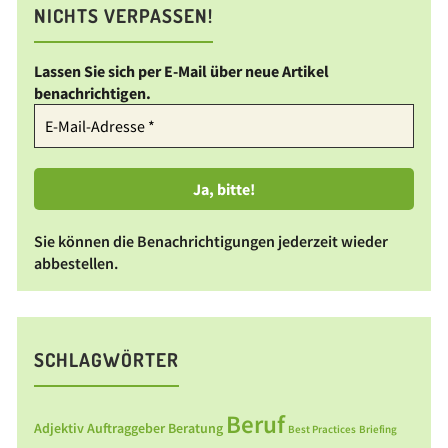
NICHTS VERPASSEN!
Lassen Sie sich per E-Mail über neue Artikel
benachrichtigen.
Sie können die Benachrichtigungen jederzeit wieder
abbestellen.
SCHLAGWÖRTER
Beruf
Adjektiv
Auftraggeber
Beratung
Best Practices
Briefing