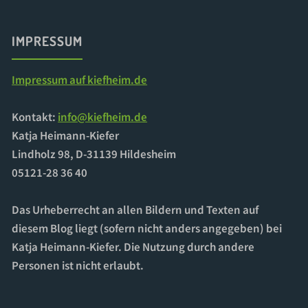
IMPRESSUM
Impressum auf kiefheim.de
Kontakt:
info@kiefheim.de
Katja Heimann-Kiefer
Lindholz 98, D-31139 Hildesheim
05121-28 36 40
Das Urheberrecht an allen Bildern und Texten auf
diesem Blog liegt (sofern nicht anders angegeben) bei
Katja Heimann-Kiefer. Die Nutzung durch andere
Personen ist nicht erlaubt.