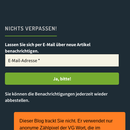
NICHTS VERPASSEN!
Lassen Sie sich per E-Mail über neue Artikel
benachrichtigen.
Sie können die Benachrichtigungen jederzeit wieder
abbestellen.
Dieser Blog trackt Sie nicht. Er verwendet nur
Präsentiert von
Kahuna
&
WordPress
.
anonyme Zählpixel der VG Wort, die im