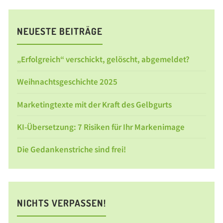
NEUESTE BEITRÄGE
„Erfolgreich“ verschickt, gelöscht, abgemeldet?
Weihnachtsgeschichte 2025
Marketingtexte mit der Kraft des Gelbgurts
KI-Übersetzung: 7 Risiken für Ihr Markenimage
Die Gedankenstriche sind frei!
NICHTS VERPASSEN!