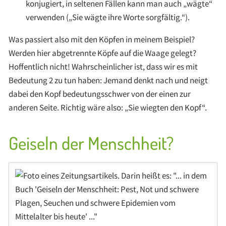
konjugiert, in seltenen Fällen kann man auch „wägte“
verwenden („Sie wägte ihre Worte sorgfältig.“).
Was passiert also mit den Köpfen in meinem Beispiel?
Werden hier abgetrennte Köpfe auf die Waage gelegt?
Hoffentlich nicht! Wahrscheinlicher ist, dass wir es mit
Bedeutung 2 zu tun haben: Jemand denkt nach und neigt
dabei den Kopf bedeutungsschwer von der einen zur
anderen Seite. Richtig wäre also: „Sie wiegten den Kopf“.
Geiseln der Menschheit?