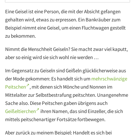
Eine Geisel ist eine Person, die mit der Absicht gefangen
gehalten wird, etwas zu erpressen. Ein Bankräuber zum
Beispiel nimmt eine Geisel, um einen Fluchtwagen gestellt
zu bekommen.
Nimmt die Menschheit Geiseln? Sie macht zwar viel kaputt,
aber so einig wird sie sich wohl nie werden …
Im Gegensatz zu Geiseln sind Geißeln glücklicherweise aus
der Mode gekommen: Es handelt sich um
mehrschwänzige
Peitschen
, mit denen sich Mönche und Nonnen im
Mittelalter zur Selbstbestrafung peitschten. Unangenehme
Sache also. Diese Peitschen gaben übrigens auch
Geißeltierchen
ihren Namen, das sind Einzeller, die sich
mittels peitschenartiger Fortsätze fortbewegen.
Aber zurück zu meinem Beispiel: Handelt es sich bei