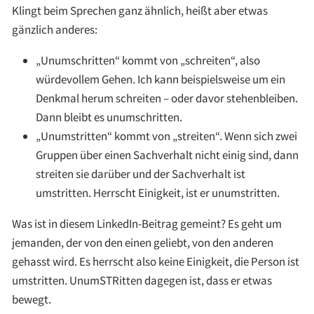
Klingt beim Sprechen ganz ähnlich, heißt aber etwas
gänzlich anderes:
„Unumschritten“ kommt von „schreiten“, also
würdevollem Gehen. Ich kann beispielsweise um ein
Denkmal herum schreiten – oder davor stehenbleiben.
Dann bleibt es unumschritten.
„Unumstritten“ kommt von „streiten“. Wenn sich zwei
Gruppen über einen Sachverhalt nicht einig sind, dann
streiten sie darüber und der Sachverhalt ist
umstritten. Herrscht Einigkeit, ist er unumstritten.
Was ist in diesem LinkedIn-Beitrag gemeint? Es geht um
jemanden, der von den einen geliebt, von den anderen
gehasst wird. Es herrscht also keine Einigkeit, die Person ist
umstritten. UnumSTRitten dagegen ist, dass er etwas
bewegt.