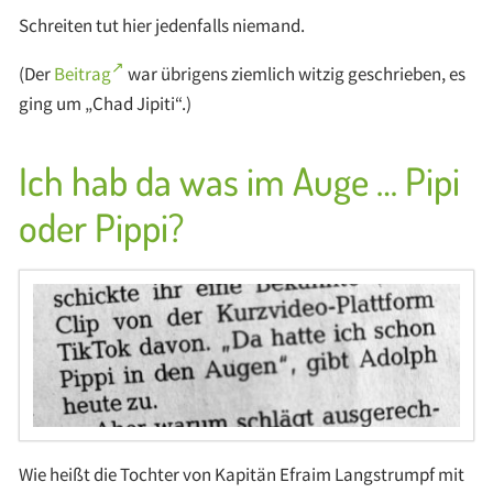
Schreiten tut hier jedenfalls niemand.
(Der
Beitrag
war übrigens ziemlich witzig geschrieben, es
ging um „Chad Jipiti“.)
Ich hab da was im Auge … Pipi
oder Pippi?
Wie heißt die Tochter von Kapitän Efraim Langstrumpf mit