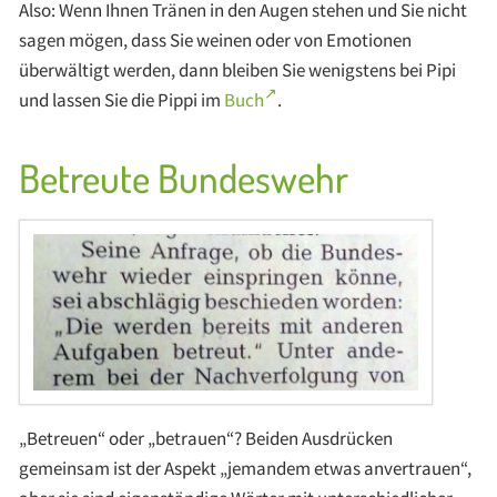
Also: Wenn Ihnen Tränen in den Augen stehen und Sie nicht
sagen mögen, dass Sie weinen oder von Emotionen
überwältigt werden, dann bleiben Sie wenigstens bei Pipi
und lassen Sie die Pippi im
Buch
.
Betreute Bundeswehr
„Betreuen“ oder „betrauen“? Beiden Ausdrücken
gemeinsam ist der Aspekt „jemandem etwas anvertrauen“,