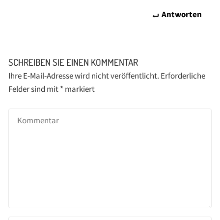
Antworten
SCHREIBEN SIE EINEN KOMMENTAR
Ihre E-Mail-Adresse wird nicht veröffentlicht.
Erforderliche
Felder sind mit
*
markiert