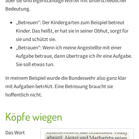
aber sie sind eigenständige Wörter mit unterschiedlicher
Bedeutung.
„Betreuen“: Der Kindergarten zum Beispiel betreut
Kinder. Das heißt, er hat sie in seiner Obhut, sorgt für
sie und schützt sie.
„Betrauen“: Wenn ich meine Angestellte mit einer
Aufgabe betraue, dann übertrage ich ihr eine Aufgabe.
Sie soll etwas tun.
In meinem Beispiel wurde die Bundeswehr also ganz klar
mit Aufgaben betrAUt. Eine Betreuung braucht sie
hoffentlich nicht.
Köpfe wiegen
Das Wort