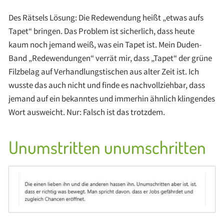
Des Rätsels Lösung: Die Redewendung heißt „etwas aufs
Tapet“ bringen. Das Problem ist sicherlich, dass heute
kaum noch jemand weiß, was ein Tapet ist. Mein Duden-
Band „Redewendungen“ verrät mir, dass „Tapet“ der grüne
Filzbelag auf Verhandlungstischen aus alter Zeit ist. Ich
wusste das auch nicht und finde es nachvollziehbar, dass
jemand auf ein bekanntes und immerhin ähnlich klingendes
Wort ausweicht. Nur: Falsch ist das trotzdem.
Unumstritten unumschritten