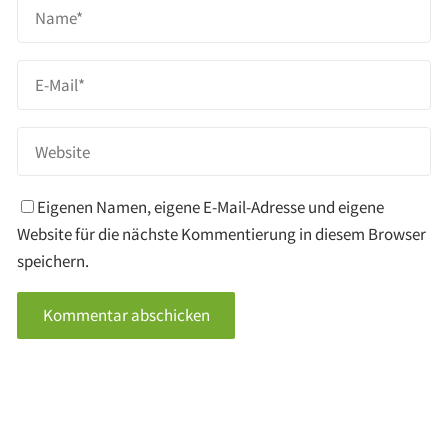
Eigenen Namen, eigene E-Mail-Adresse und eigene
Website für die nächste Kommentierung in diesem Browser
speichern.