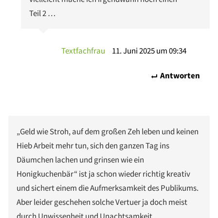
Teil 2 …
Textfachfrau
11. Juni 2025 um 09:34
Antworten
„Geld wie Stroh, auf dem großen Zeh leben und keinen
Hieb Arbeit mehr tun, sich den ganzen Tag ins
Däumchen lachen und grinsen wie ein
Honigkuchenbär“ ist ja schon wieder richtig kreativ
und sichert einem die Aufmerksamkeit des Publikums.
Aber leider geschehen solche Vertuer ja doch meist
durch Unwissenheit und Unachtsamkeit.