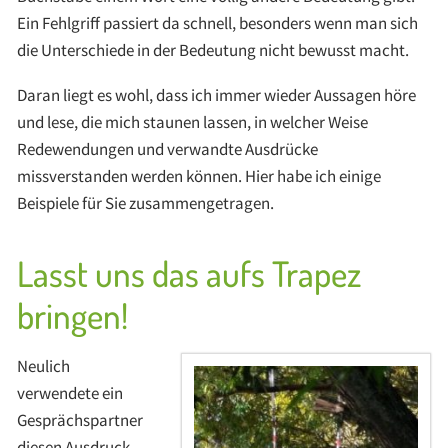
Ein Fehlgriff passiert da schnell, besonders wenn man sich
die Unterschiede in der Bedeutung nicht bewusst macht.
Daran liegt es wohl, dass ich immer wieder Aussagen höre
und lese, die mich staunen lassen, in welcher Weise
Redewendungen und verwandte Ausdrücke
missverstanden werden können. Hier habe ich einige
Beispiele für Sie zusammengetragen.
Lasst uns das aufs Trapez
bringen!
Neulich
verwendete ein
Gesprächspartner
diesen Ausdruck