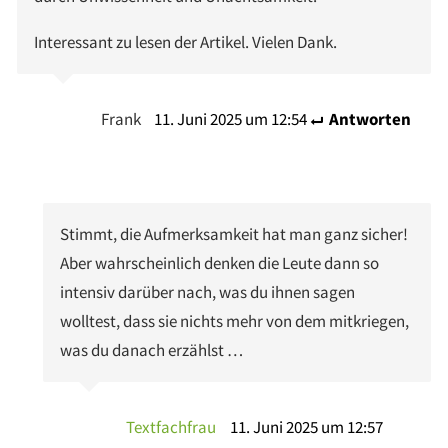
Interessant zu lesen der Artikel. Vielen Dank.
Frank
11. Juni 2025 um 12:54
Antworten
Stimmt, die Aufmerksamkeit hat man ganz sicher!
Aber wahrscheinlich denken die Leute dann so
intensiv darüber nach, was du ihnen sagen
wolltest, dass sie nichts mehr von dem mitkriegen,
was du danach erzählst …
Textfachfrau
11. Juni 2025 um 12:57