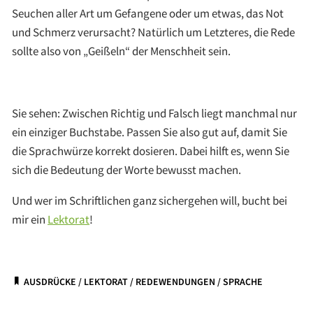
Seuchen aller Art um Gefangene oder um etwas, das Not
und Schmerz verursacht? Natürlich um Letzteres, die Rede
sollte also von „Geißeln“ der Menschheit sein.
Sie sehen: Zwischen Richtig und Falsch liegt manchmal nur
ein einziger Buchstabe. Passen Sie also gut auf, damit Sie
die Sprachwürze korrekt dosieren. Dabei hilft es, wenn Sie
sich die Bedeutung der Worte bewusst machen.
Und wer im Schriftlichen ganz sichergehen will, bucht bei
mir ein
Lektorat
!
AUSDRÜCKE
/
LEKTORAT
/
REDEWENDUNGEN
/
SPRACHE