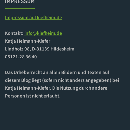
IMPRESSUM
Impressum auf kiefheim.de
Kontakt:
info@kiefheim.de
Katja Heimann-Kiefer
Lindholz 98, D-31139 Hildesheim
05121-28 36 40
Das Urheberrecht an allen Bildern und Texten auf
diesem Blog liegt (sofern nicht anders angegeben) bei
Katja Heimann-Kiefer. Die Nutzung durch andere
Personen ist nicht erlaubt.